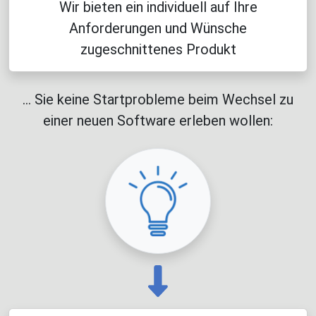
Wir bieten ein individuell auf Ihre
Anforderungen und Wünsche
zugeschnittenes Produkt
... Sie keine Startprobleme beim Wechsel zu
einer neuen Software erleben wollen: