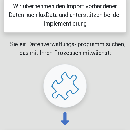
Wir übernehmen den Import vorhandener
Daten nach luxData und unterstützen bei der
Implementierung
... Sie ein Datenverwaltungs- programm suchen,
das mit Ihren Prozessen mitwächst: