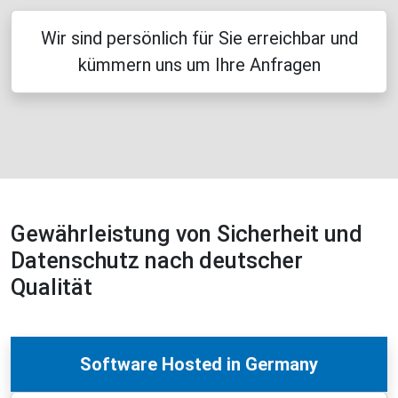
Wir sind persönlich für Sie erreichbar und
kümmern uns um Ihre Anfragen
Gewährleistung von Sicherheit und
Datenschutz nach deutscher
Qualität
Software Hosted in Germany