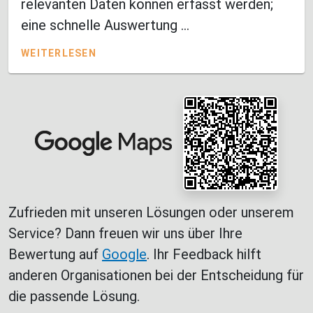
relevanten Daten können erfasst werden;
eine schnelle Auswertung ...
WEITERLESEN
Zufrieden mit unseren Lösungen oder unserem
Service? Dann freuen wir uns über Ihre
Bewertung auf
Google
. Ihr Feedback hilft
anderen Organisationen bei der Entscheidung für
die passende Lösung.