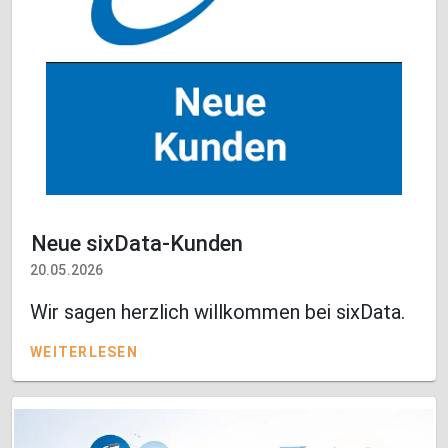
Neue sixData-Kunden
20.05.2026
Wir sagen herzlich willkommen bei sixData.
WEITERLESEN