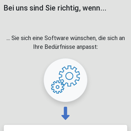
Bei uns sind Sie richtig, wenn...
... Sie sich eine Software wünschen, die sich an
Ihre Bedürfnisse anpasst: