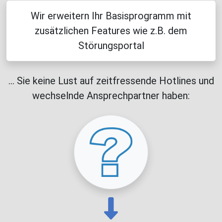
Wir erweitern Ihr Basisprogramm mit
zusätzlichen Features wie z.B. dem
Störungsportal
... Sie keine Lust auf zeitfressende Hotlines und
wechselnde Ansprechpartner haben: