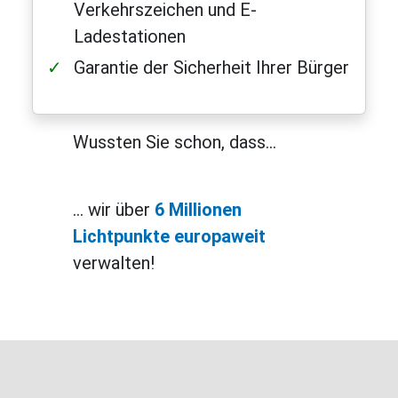
Verkehrszeichen und E-
Ladestationen
Garantie der Sicherheit Ihrer Bürger
Wussten Sie schon, dass…
… wir über
6 Millionen
Lichtpunkte europaweit
verwalten!