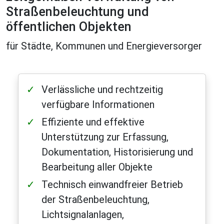
Straßenbeleuchtung und
öffentlichen Objekten
für Städte, Kommunen und Energieversorger
Verlässliche und rechtzeitig
verfügbare Informationen
Effiziente und effektive
Unterstützung zur Erfassung,
Dokumentation, Historisierung und
Bearbeitung aller Objekte
Technisch einwandfreier Betrieb
der Straßenbeleuchtung,
Lichtsignalanlagen,