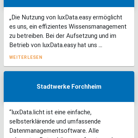
„Die Nutzung von luxData.easy ermöglicht
es uns, ein effizientes Wissensmanagement
zu betreiben. Bei der Aufsetzung und im
Betrieb von luxData.easy hat uns ...
WEITERLESEN
Stadtwerke Forchheim
“luxData.licht ist eine einfache,
selbsterklärende und umfassende
Datenmanagementsoftware. Alle