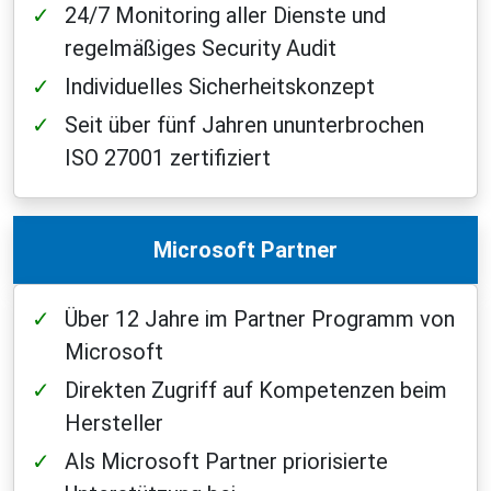
24/7 Monitoring aller Dienste und
regelmäßiges Security Audit
Individuelles Sicherheitskonzept
Seit über fünf Jahren ununterbrochen
ISO 27001 zertifiziert
Microsoft Partner
Über 12 Jahre im Partner Programm von
Microsoft
Direkten Zugriff auf Kompetenzen beim
Hersteller
Als Microsoft Partner priorisierte