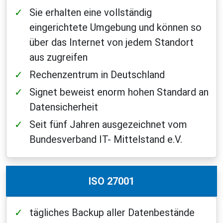
Sie erhalten eine vollständig
eingerichtete Umgebung und können so
über das Internet von jedem Standort
aus zugreifen
Rechenzentrum in Deutschland
Signet beweist enorm hohen Standard an
Datensicherheit
Seit fünf Jahren ausgezeichnet vom
Bundesverband IT- Mittelstand e.V.
ISO 27001
tägliches Backup aller Datenbestände