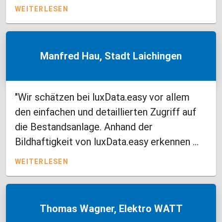
WEITERLESEN
Manfred Hau, Stadt Laichingen
"Wir schätzen bei luxData.easy vor allem
den einfachen und detaillierten Zugriff auf
die Bestandsanlage. Anhand der
Bildhaftigkeit von luxData.easy erkennen ...
WEITERLESEN
Thomas Wagner, Elektro WATT