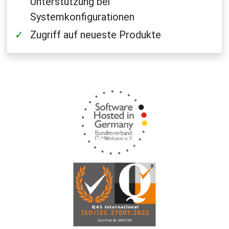
Unterstützung bei
Systemkonfigurationen
Zugriff auf neueste Produkte