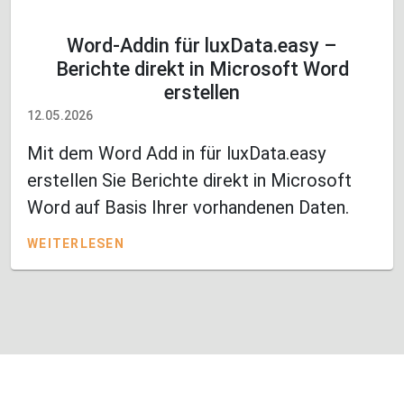
Word-Addin für luxData.easy –
Berichte direkt in Microsoft Word
erstellen
12.05.2026
Mit dem Word Add in für luxData.easy
erstellen Sie Berichte direkt in Microsoft
Word auf Basis Ihrer vorhandenen Daten.
WEITERLESEN