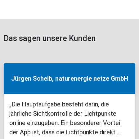
Das sagen unsere Kunden
Jürgen Schelb, naturenergie netze GmbH
„Die Hauptaufgabe besteht darin, die
jährliche Sichtkontrolle der Lichtpunkte
online einzugeben. Ein besonderer Vorteil
der App ist, dass die Lichtpunkte direkt ...