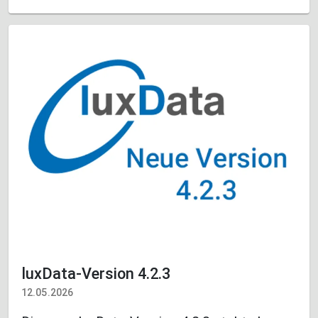
luxData-Version 4.2.3
12.05.2026