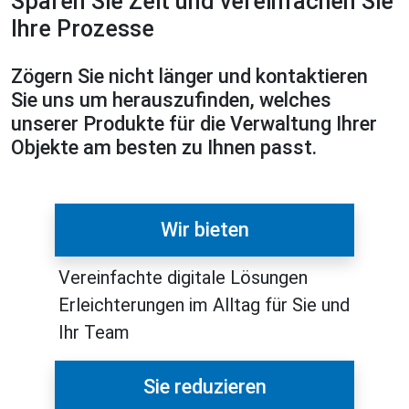
Sparen Sie Zeit und vereinfachen Sie
Ihre Prozesse
Zögern Sie nicht länger und kontaktieren
Sie uns um herauszufinden, welches
unserer Produkte für die Verwaltung Ihrer
Objekte am besten zu Ihnen passt.
Wir bieten
Vereinfachte digitale Lösungen
Erleichterungen im Alltag für Sie und
Ihr Team
Sie reduzieren