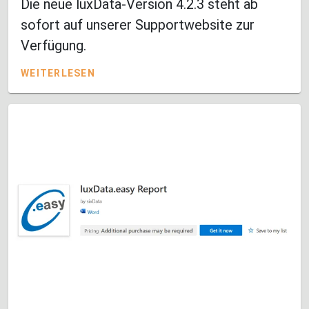
Die neue luxData-Version 4.2.3 steht ab
sofort auf unserer Supportwebsite zur
Verfügung.
WEITERLESEN