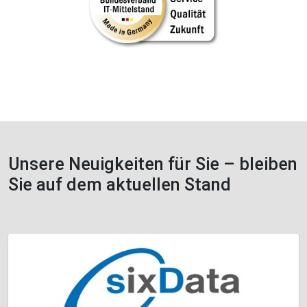
Unsere Neuigkeiten für Sie – bleiben
Sie auf dem aktuellen Stand