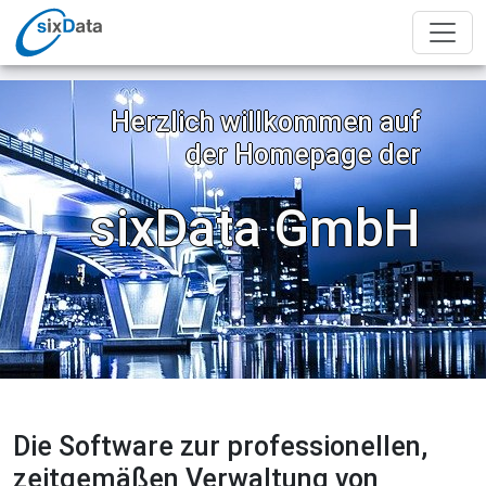
Herzlich willkommen auf
der Homepage der
sixData GmbH
Die Software zur professionellen,
zeitgemäßen Verwaltung von