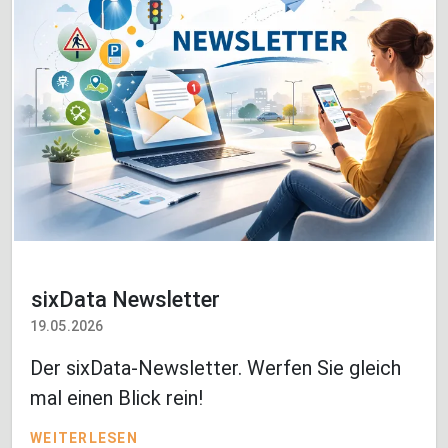
sixData Newsletter
19.05.2026
Der sixData-Newsletter. Werfen Sie gleich
mal einen Blick rein!
WEITERLESEN