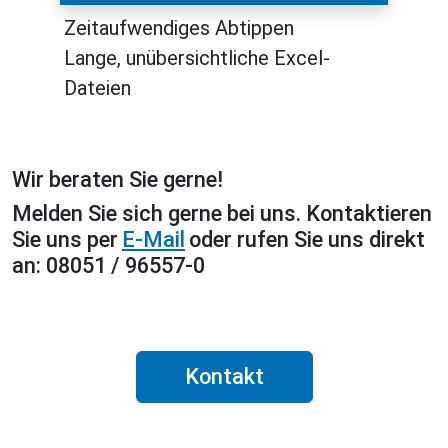
Zeitaufwendiges Abtippen
Lange, unübersichtliche Excel-
Dateien
Wir beraten Sie gerne!
Melden Sie sich gerne bei uns. Kontaktieren
Sie uns per
E-Mail
oder rufen Sie uns direkt
an: 08051 / 96557-0
Kontakt