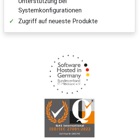
Unterstützung bei
Systemkonfigurationen
Zugriff auf neueste Produkte