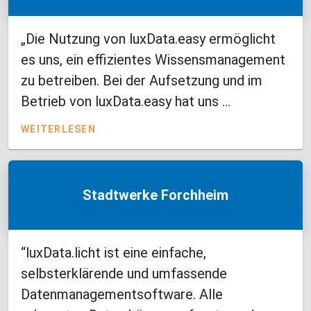
„Die Nutzung von luxData.easy ermöglicht
es uns, ein effizientes Wissensmanagement
zu betreiben. Bei der Aufsetzung und im
Betrieb von luxData.easy hat uns ...
WEITERLESEN
Stadtwerke Forchheim
“luxData.licht ist eine einfache,
selbsterklärende und umfassende
Datenmanagementsoftware. Alle