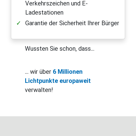
Verkehrszeichen und E-
Ladestationen
Garantie der Sicherheit Ihrer Bürger
Wussten Sie schon, dass…
… wir über
6 Millionen
Lichtpunkte europaweit
verwalten!