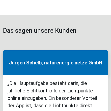
Das sagen unsere Kunden
Jürgen Schelb, naturenergie netze GmbH
„Die Hauptaufgabe besteht darin, die
jährliche Sichtkontrolle der Lichtpunkte
online einzugeben. Ein besonderer Vorteil
der App ist, dass die Lichtpunkte direkt ...