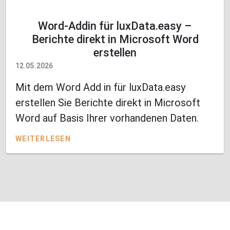
Word-Addin für luxData.easy –
Berichte direkt in Microsoft Word
erstellen
12.05.2026
Mit dem Word Add in für luxData.easy
erstellen Sie Berichte direkt in Microsoft
Word auf Basis Ihrer vorhandenen Daten.
WEITERLESEN