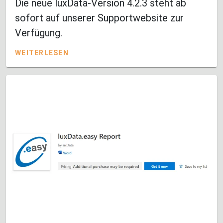
Die neue luxData-Version 4.2.3 steht ab
sofort auf unserer Supportwebsite zur
Verfügung.
WEITERLESEN