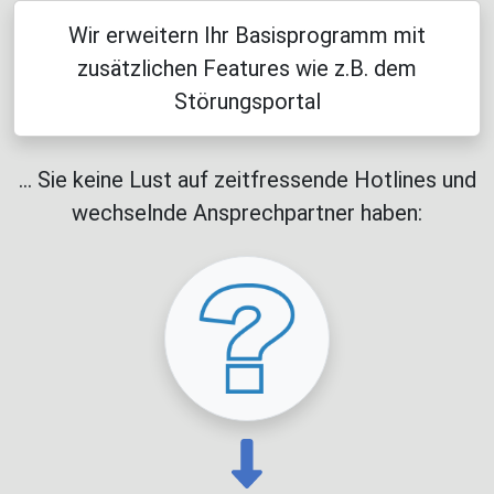
Wir erweitern Ihr Basisprogramm mit
zusätzlichen Features wie z.B. dem
Störungsportal
... Sie keine Lust auf zeitfressende Hotlines und
wechselnde Ansprechpartner haben: