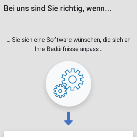
Bei uns sind Sie richtig, wenn...
... Sie sich eine Software wünschen, die sich an
Ihre Bedürfnisse anpasst: