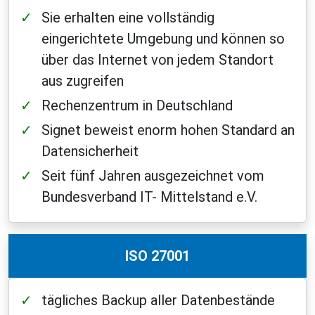
Sie erhalten eine vollständig
eingerichtete Umgebung und können so
über das Internet von jedem Standort
aus zugreifen
Rechenzentrum in Deutschland
Signet beweist enorm hohen Standard an
Datensicherheit
Seit fünf Jahren ausgezeichnet vom
Bundesverband IT- Mittelstand e.V.
ISO 27001
tägliches Backup aller Datenbestände