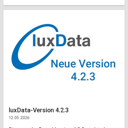
luxData-Version 4.2.3
12.05.2026