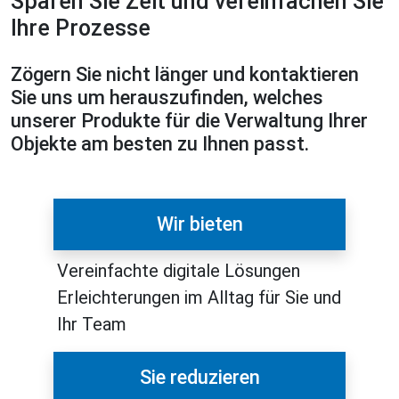
Sparen Sie Zeit und vereinfachen Sie
Ihre Prozesse
Zögern Sie nicht länger und kontaktieren
Sie uns um herauszufinden, welches
unserer Produkte für die Verwaltung Ihrer
Objekte am besten zu Ihnen passt.
Wir bieten
Vereinfachte digitale Lösungen
Erleichterungen im Alltag für Sie und
Ihr Team
Sie reduzieren