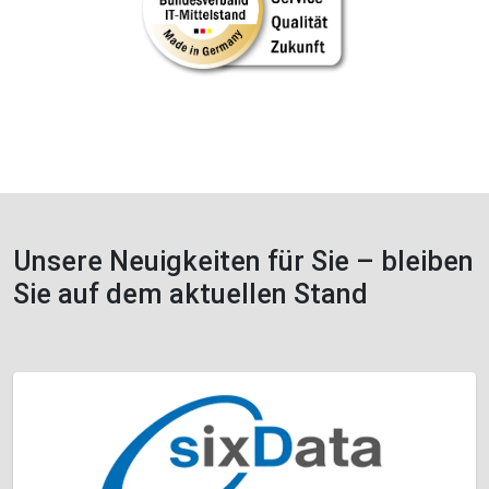
Unsere Neuigkeiten für Sie – bleiben
Sie auf dem aktuellen Stand