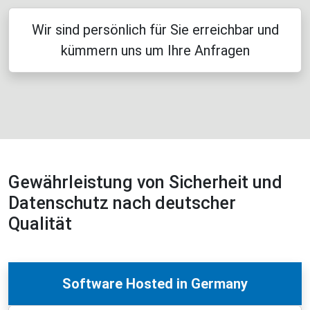
Wir sind persönlich für Sie erreichbar und
kümmern uns um Ihre Anfragen
Gewährleistung von Sicherheit und
Datenschutz nach deutscher
Qualität
Software Hosted in Germany