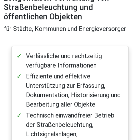
Straßenbeleuchtung und
öffentlichen Objekten
für Städte, Kommunen und Energieversorger
Verlässliche und rechtzeitig
verfügbare Informationen
Effiziente und effektive
Unterstützung zur Erfassung,
Dokumentation, Historisierung und
Bearbeitung aller Objekte
Technisch einwandfreier Betrieb
der Straßenbeleuchtung,
Lichtsignalanlagen,