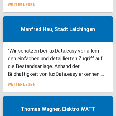
WEITERLESEN
Manfred Hau, Stadt Laichingen
"Wir schätzen bei luxData.easy vor allem
den einfachen und detaillierten Zugriff auf
die Bestandsanlage. Anhand der
Bildhaftigkeit von luxData.easy erkennen ...
WEITERLESEN
Thomas Wagner, Elektro WATT