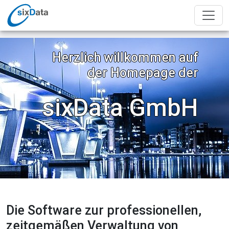
Herzlich willkommen auf
der Homepage der
sixData GmbH
Die Software zur professionellen,
zeitgemäßen Verwaltung von