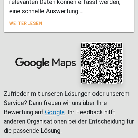
relevanten Daten können erfasst werden;
eine schnelle Auswertung ...
WEITERLESEN
Zufrieden mit unseren Lösungen oder unserem
Service? Dann freuen wir uns über Ihre
Bewertung auf
Google
. Ihr Feedback hilft
anderen Organisationen bei der Entscheidung für
die passende Lösung.