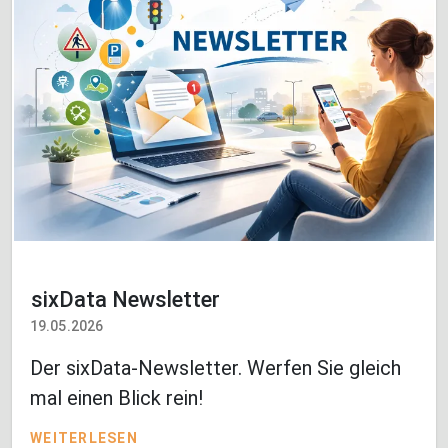
sixData Newsletter
19.05.2026
Der sixData-Newsletter. Werfen Sie gleich
mal einen Blick rein!
WEITERLESEN