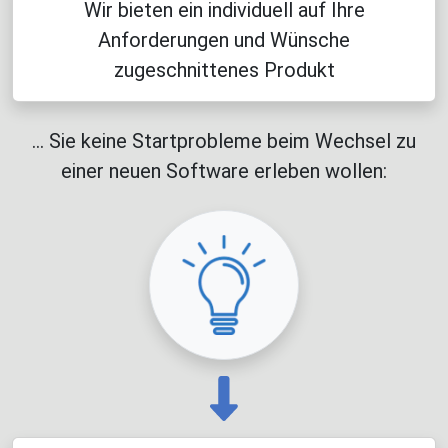
Wir bieten ein individuell auf Ihre
Anforderungen und Wünsche
zugeschnittenes Produkt
... Sie keine Startprobleme beim Wechsel zu
einer neuen Software erleben wollen: