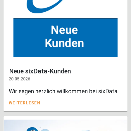
Neue sixData-Kunden
20.05.2026
Wir sagen herzlich willkommen bei sixData.
WEITERLESEN