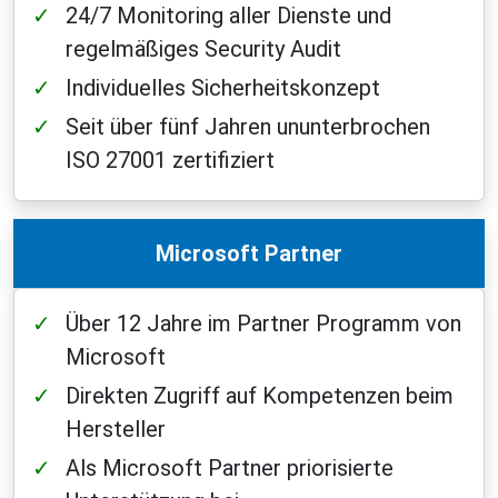
24/7 Monitoring aller Dienste und
regelmäßiges Security Audit
Individuelles Sicherheitskonzept
Seit über fünf Jahren ununterbrochen
ISO 27001 zertifiziert
Microsoft Partner
Über 12 Jahre im Partner Programm von
Microsoft
Direkten Zugriff auf Kompetenzen beim
Hersteller
Als Microsoft Partner priorisierte