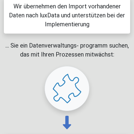
Wir übernehmen den Import vorhandener
Daten nach luxData und unterstützen bei der
Implementierung
... Sie ein Datenverwaltungs- programm suchen,
das mit Ihren Prozessen mitwächst: