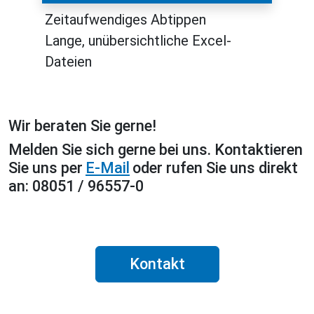
Zeitaufwendiges Abtippen
Lange, unübersichtliche Excel-
Dateien
Wir beraten Sie gerne!
Melden Sie sich gerne bei uns. Kontaktieren
Sie uns per
E-Mail
oder rufen Sie uns direkt
an: 08051 / 96557-0
Kontakt