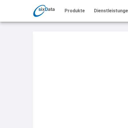
Produkte
Dienstleistung