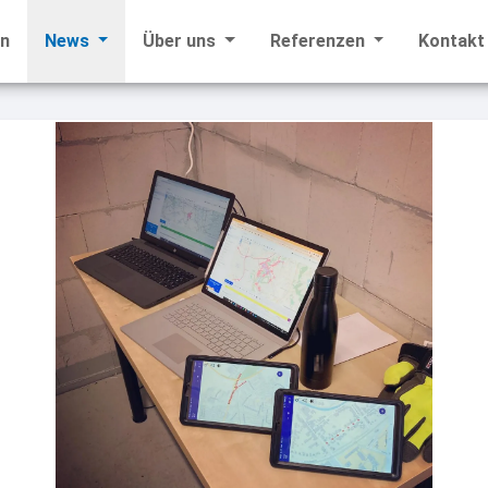
en
News
Über uns
Referenzen
Kontakt