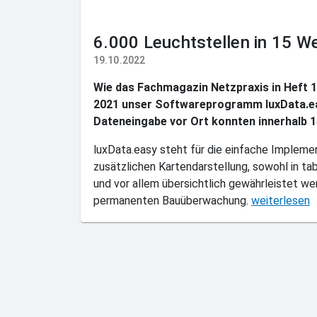
6.000 Leuchtstellen in 15 W
19.10.2022
Wie das Fachmagazin Netzpraxis in Heft 1
2021 unser Softwareprogramm luxData.easy
Dateneingabe vor Ort konnten innerhalb 1
luxData.easy steht für die einfache Impleme
zusätzlichen Kartendarstellung, sowohl in tabe
und vor allem übersichtlich gewährleistet w
permanenten Bauüberwachung.
weiterlesen