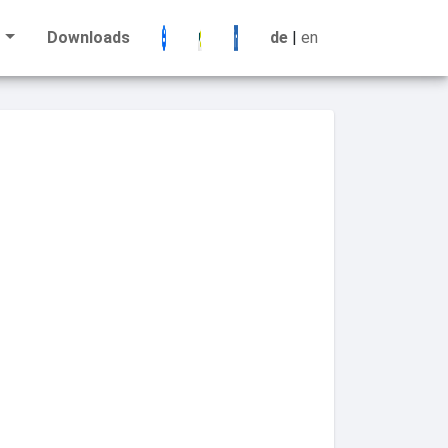
Downloads
de
|
en