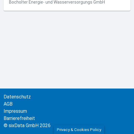
Bocholter Energie- und Wasserversorgungs GmbH
Datenschutz
AGB
Impressum
Barrierefreiheit
© sixData GmbH 2026
Privacy & Cookies Policy