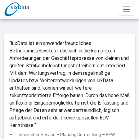
“luxData ist ein anwenderfreundliches
Betriebsmittelsystem, das sich in die komplexen
Anforderungen der Geschäftsprozesse von kleinen und
großen Straßenbeleuchtungsbetreibern gut integriert.
Mit dem Wartungsvertrag, in dem regelmäßige
Updates bzw. Weiterentwicklungen von luxData
enthalten sind, können wir auf weitere
zukunftsorientierte Erfolge bauen. Durch das hohe Maß
an flexibler Eingabemöglichkeiten ist die Erfassung und
Pflege der Daten sehr anwenderfreundlich, logisch
aufgebaut und erfordert keine speziellen EDV
Kenntnisse.”
Technischer Service – Planung Günter Iding – BEW