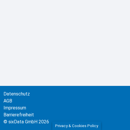
Datenschutz
AGB
Impressum
Barrierefreiheit
© sixData GmbH 2026
Privacy & Cookies Policy