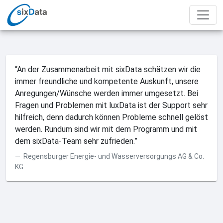
“An der Zusammenarbeit mit sixData schätzen wir die
immer freundliche und kompetente Auskunft, unsere
Anregungen/Wünsche werden immer umgesetzt. Bei
Fragen und Problemen mit luxData ist der Support sehr
hilfreich, denn dadurch können Probleme schnell gelöst
werden. Rundum sind wir mit dem Programm und mit
dem sixData-Team sehr zufrieden.”
Regensburger Energie- und Wasserversorgungs AG & Co.
KG