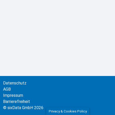
Datenschutz
AGB
Impressum
Barrierefreiheit
© sixData GmbH 2026
Privacy & Cookies Policy