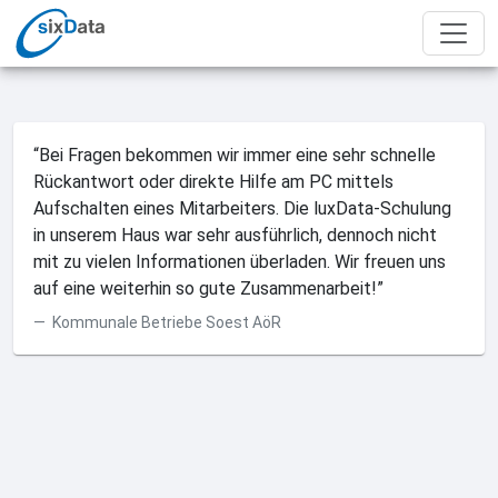
“Bei Fragen bekommen wir immer eine sehr schnelle
Rückantwort oder direkte Hilfe am PC mittels
Aufschalten eines Mitarbeiters. Die luxData-Schulung
in unserem Haus war sehr ausführlich, dennoch nicht
mit zu vielen Informationen überladen. Wir freuen uns
auf eine weiterhin so gute Zusammenarbeit!”
Kommunale Betriebe Soest AöR