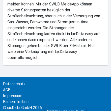
melden können. Mit der SWLB MeldeApp können
diverse Störungsarten bezüglich der
Straßenbeleuchtung, aber auch in der Versorgung von
Gas, Wasser, Fernwärme und Strom just in time
eingereicht werden. Die Störungen der
Straßenbeleuchtung laufen direkt in luxData.easy auf
und können darin disponiert werden. Alle anderen
Störungen gehen bei der SWLB per E-Mail ein. Hier
wäre eine Verknüpfung mit luxData.easy
ebenfalls möglich.
Datenschutz
AGB
Impressum
Barrierefreiheit
© sixData GmbH 2026