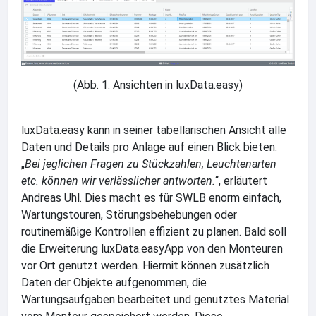
(Abb. 1: Ansichten in luxData.easy)
luxData.easy kann in seiner tabellarischen Ansicht alle
Daten und Details pro Anlage auf einen Blick bieten.
„
Bei jeglichen Fragen zu Stückzahlen, Leuchtenarten
etc. können wir verlässlicher antworten.
“, erläutert
Andreas Uhl. Dies macht es für SWLB enorm einfach,
Wartungstouren, Störungsbehebungen oder
routinemäßige Kontrollen effizient zu planen. Bald soll
die Erweiterung luxData.easyApp von den Monteuren
vor Ort genutzt werden. Hiermit können zusätzlich
Daten der Objekte aufgenommen, die
Wartungsaufgaben bearbeitet und genutztes Material