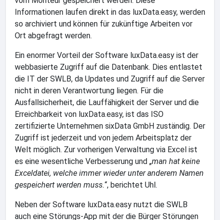
vom Monteur gespeichert werden. Diese
Informationen laufen direkt in das luxData.easy, werden
so archiviert und können für zukünftige Arbeiten vor
Ort abgefragt werden.
Ein enormer Vorteil der Software luxData.easy ist der
webbasierte Zugriff auf die Datenbank. Dies entlastet
die IT der SWLB, da Updates und Zugriff auf die Server
nicht in deren Verantwortung liegen. Für die
Ausfallsicherheit, die Lauffähigkeit der Server und die
Erreichbarkeit von luxData.easy, ist das ISO
zertifizierte Unternehmen sixData GmbH zuständig. Der
Zugriff ist jederzeit und von jedem Arbeitsplatz der
Welt möglich. Zur vorherigen Verwaltung via Excel ist
es eine wesentliche Verbesserung und „
man hat keine
Exceldatei, welche immer wieder unter anderem Namen
gespeichert werden muss.
“, berichtet Uhl.
Neben der Software luxData.easy nutzt die SWLB
auch eine Störungs-App mit der die Bürger Störungen