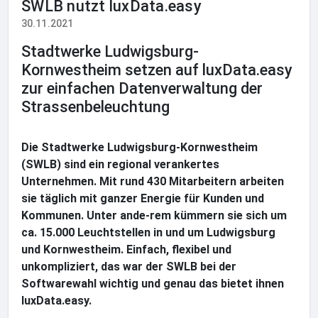
SWLB nutzt luxData.easy
30.11.2021
Stadtwerke Ludwigsburg-
Kornwestheim setzen auf luxData.easy
zur einfachen Datenverwaltung der
Strassenbeleuchtung
Die Stadtwerke Ludwigsburg-Kornwestheim
(SWLB) sind ein regional verankertes
Unternehmen. Mit rund 430 Mitarbeitern arbeiten
sie täglich mit ganzer Energie für Kunden und
Kommunen. Unter ande-rem kümmern sie sich um
ca. 15.000 Leuchtstellen in und um Ludwigsburg
und Kornwestheim. Einfach, flexibel und
unkompliziert, das war der SWLB bei der
Softwarewahl wichtig und genau das bietet ihnen
luxData.easy.