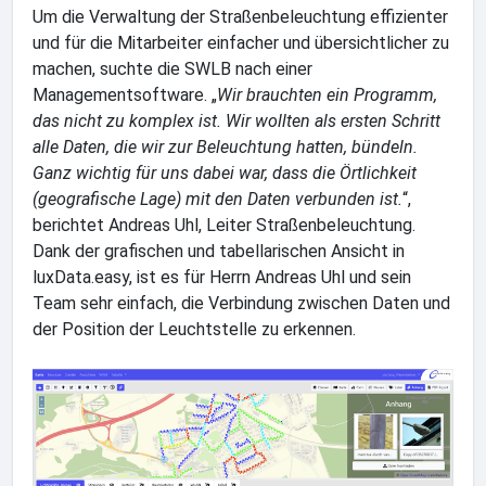
Um die Verwaltung der Straßenbeleuchtung effizienter
und für die Mitarbeiter einfacher und übersichtlicher zu
machen, suchte die SWLB nach einer
Managementsoftware. „
Wir brauchten ein Programm,
das nicht zu komplex ist. Wir wollten als ersten Schritt
alle Daten, die wir zur Beleuchtung hatten, bündeln.
Ganz wichtig für uns dabei war, dass die Örtlichkeit
(geografische Lage) mit den Daten verbunden ist.
“,
berichtet Andreas Uhl, Leiter Straßenbeleuchtung.
Dank der grafischen und tabellarischen Ansicht in
luxData.easy, ist es für Herrn Andreas Uhl und sein
Team sehr einfach, die Verbindung zwischen Daten und
der Position der Leuchtstelle zu erkennen.