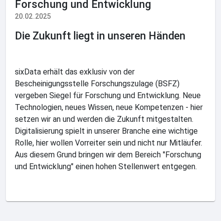
Forschung und Entwicklung
20.02.2025
Die Zukunft liegt in unseren Händen
sixData erhält das exklusiv von der
Bescheinigungsstelle Forschungszulage (BSFZ)
vergeben Siegel für Forschung und Entwicklung. Neue
Technologien, neues Wissen, neue Kompetenzen - hier
setzen wir an und werden die Zukunft mitgestalten.
Digitalisierung spielt in unserer Branche eine wichtige
Rolle, hier wollen Vorreiter sein und nicht nur Mitläufer.
Aus diesem Grund bringen wir dem Bereich "Forschung
und Entwicklung" einen hohen Stellenwert entgegen.